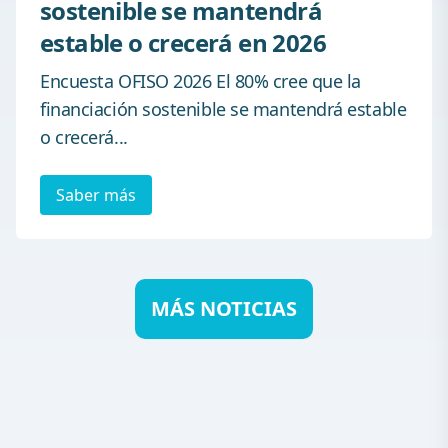
sostenible se mantendrá
estable o crecerá en 2026
Encuesta OFISO 2026 El 80% cree que la
financiación sostenible se mantendrá estable
o crecerá...
Saber más
MÁS NOTICIAS