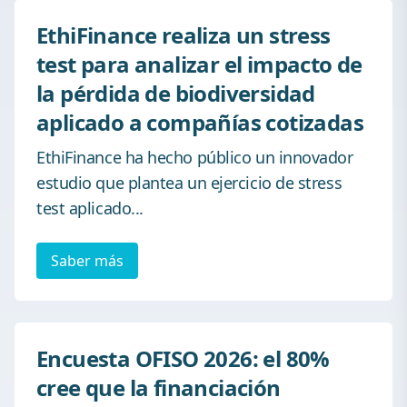
EthiFinance realiza un stress
test para analizar el impacto de
la pérdida de biodiversidad
aplicado a compañías cotizadas
EthiFinance ha hecho público un innovador
estudio que plantea un ejercicio de stress
test aplicado...
Saber más
Encuesta OFISO 2026: el 80%
cree que la financiación