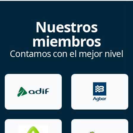
Nuestros
miembros
Contamos con el mejor nivel