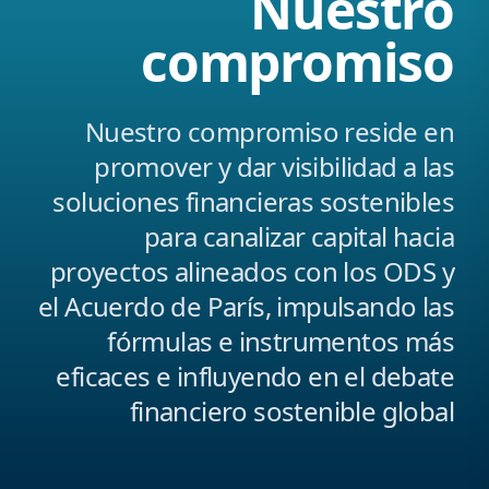
Nuestro
compromiso
Nuestro compromiso reside en
promover y dar visibilidad a las
soluciones financieras sostenibles
para canalizar capital hacia
proyectos alineados con los ODS y
el Acuerdo de París, impulsando las
fórmulas e instrumentos más
eficaces e influyendo en el debate
financiero sostenible global