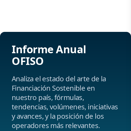
Informe Anual
OFISO
Analiza el estado del arte de la
Financiación Sostenible en
nuestro país, fórmulas,
tendencias, volúmenes, iniciativas
y avances, y la posición de los
operadores más relevantes.