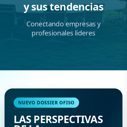
y sus tendencias
Conectando empresas y
profesionales lideres
NUEVO DOSSIER OFISO
LAS PERSPECTIVAS