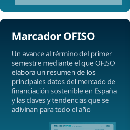
Marcador
OFISO
Un avance al término del primer
semestre mediante el que OFISO
elabora un resumen de los
principales datos del mercado de
financiación sostenible en España
y las claves y tendencias que se
adivinan para todo el año