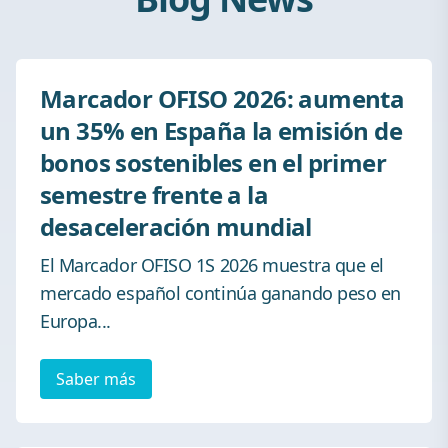
Marcador OFISO 2026: aumenta
un 35% en España la emisión de
bonos sostenibles en el primer
semestre frente a la
desaceleración mundial
El Marcador OFISO 1S 2026 muestra que el
mercado español continúa ganando peso en
Europa...
Saber más