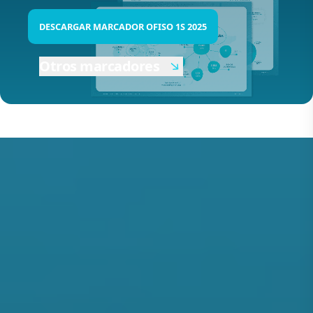
DESCARGAR MARCADOR OFISO 1S 2025
Otros marcadores