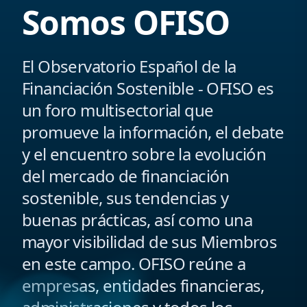
Somos OFISO
El Observatorio Español de la
Financiación Sostenible - OFISO es
un foro multisectorial que
promueve la información, el debate
y el encuentro sobre la evolución
del mercado de financiación
sostenible, sus tendencias y
buenas prácticas, así como una
mayor visibilidad de sus Miembros
en este campo. OFISO reúne a
empresas, entidades financieras,