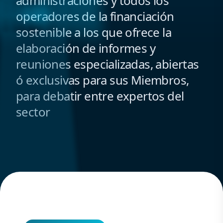
administraciones y todos los
operadores de la financiación
sostenible a los que ofrece la
elaboración de informes y
reuniones especializadas, abiertas
ó exclusivas para sus Miembros,
para debatir entre expertos del
sector