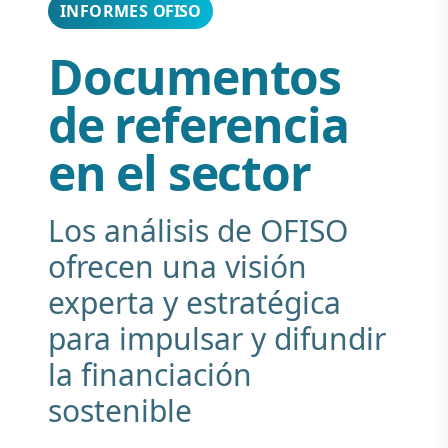
INFORMES
OFISO
Documentos
de referencia
en el sector
Los análisis de OFISO
ofrecen una visión
experta y estratégica
para impulsar y difundir
la financiación
sostenible