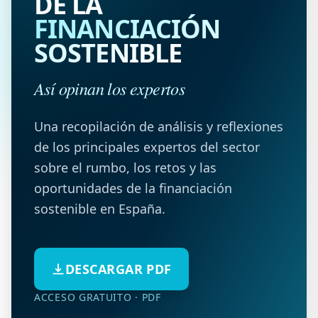
DE LA
FINANCIACIÓN
SOSTENIBLE
Así opinan los expertos
Una recopilación de análisis y reflexiones
de los principales expertos del sector
sobre el rumbo, los retos y las
oportunidades de la financiación
sostenible en España.
DESCARGAR PDF
ACCESO GRATUITO · PDF