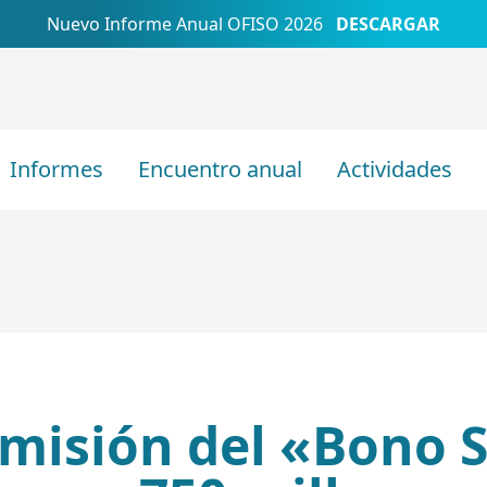
Nuevo Informe Anual OFISO 2026
DESCARGAR
Informes
Encuentro anual
Actividades
misión del «Bono S