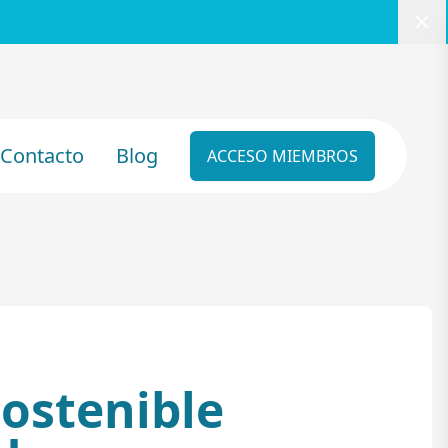
Cer
Contacto
Blog
ACCESO MIEMBROS
ostenible