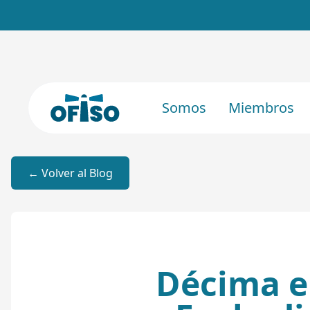
Somos
Miembros
← Volver al Blog
Décima e