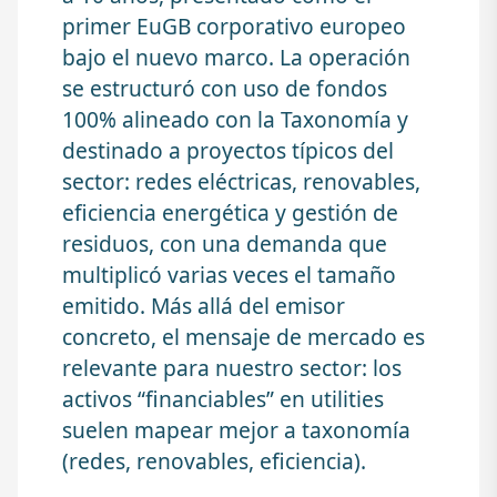
primer EuGB corporativo europeo
bajo el nuevo marco. La operación
se estructuró con uso de fondos
100% alineado con la Taxonomía y
destinado a proyectos típicos del
sector: redes eléctricas, renovables,
eficiencia energética y gestión de
residuos, con una demanda que
multiplicó varias veces el tamaño
emitido. Más allá del emisor
concreto, el mensaje de mercado es
relevante para nuestro sector: los
activos “financiables” en utilities
suelen mapear mejor a taxonomía
(redes, renovables, eficiencia).