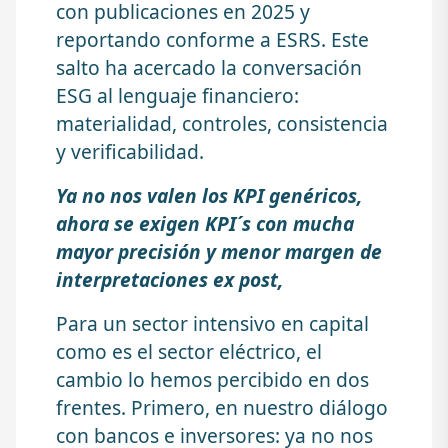
con publicaciones en 2025 y
reportando conforme a ESRS. Este
salto ha acercado la conversación
ESG al lenguaje financiero:
materialidad, controles, consistencia
y verificabilidad.
Ya no nos valen los KPI genéricos,
ahora se exigen KPI´s con mucha
mayor precisión y menor margen de
interpretaciones ex post,
Para un sector intensivo en capital
como es el sector eléctrico, el
cambio lo hemos percibido en dos
frentes. Primero, en nuestro diálogo
con bancos e inversores: ya no nos