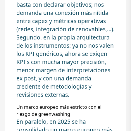
basta con declarar objetivos; nos
demanda una conexión más nítida
entre capex y métricas operativas
(redes, integración de renovables,…).
Segundo, en la propia arquitectura
de los instrumentos: ya no nos valen
los KPI genéricos, ahora se exigen
KPI´s con mucha mayor precisión,
menor margen de interpretaciones
ex post, y con una demanda
creciente de metodologías y
revisiones externas.
Un marco europeo más estricto con el
riesgo de greenwashing
En paralelo, en 2025 se ha
consolidado un marco europeo más