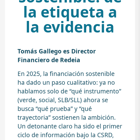
la etiqueta a
la evidencia
Tomás Gallego es Director
Financiero de Redeia
En 2025, la financiación sostenible
ha dado un paso cualitativo: ya no
hablamos solo de “qué instrumento”
(verde, social, SLB/SLL) ahora se
busca “qué prueba” y “qué
trayectoria” sostienen la ambición.
Un detonante claro ha sido el primer
ciclo de información bajo la CSRD,