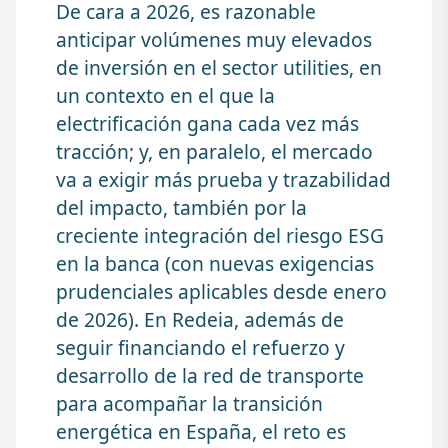
De cara a 2026, es razonable
anticipar volúmenes muy elevados
de inversión en el sector utilities, en
un contexto en el que la
electrificación gana cada vez más
tracción; y, en paralelo, el mercado
va a exigir más prueba y trazabilidad
del impacto, también por la
creciente integración del riesgo ESG
en la banca (con nuevas exigencias
prudenciales aplicables desde enero
de 2026). En Redeia, además de
seguir financiando el refuerzo y
desarrollo de la red de transporte
para acompañar la transición
energética en España, el reto es