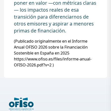
poner en valor —con métricas claras
— los impactos reales de esa
transición para diferenciarnos de
otros emisores y aspirar a menores
primas de financiación.
(Publicado originalmente en el Informe
Anual OFISO 2026 sobre la Financiación
Sostenible en España en 2025
https://www.ofiso.es/files/informe-anual-
OFISO-2026.pdf?v=2 )