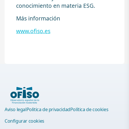
conocimiento en materia ESG.
Más información
www.ofiso.es
Aviso legal
Politica de privacidad
Política de cookies
Configurar cookies