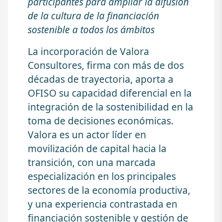
participantes para ampliar la difusión
de la cultura de la financiación
sostenible a todos los ámbitos
La incorporación de Valora
Consultores, firma con más de dos
décadas de trayectoria, aporta a
OFISO su capacidad diferencial en la
integración de la sostenibilidad en la
toma de decisiones económicas.
Valora es un actor líder en
movilización de capital hacia la
transición, con una marcada
especialización en los principales
sectores de la economía productiva,
y una experiencia contrastada en
financiación sostenible y gestión de