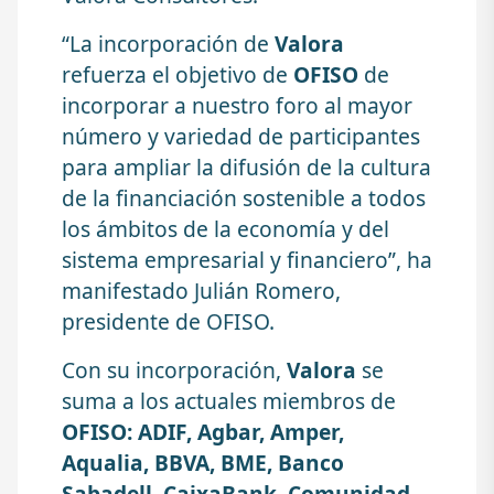
“La incorporación de
Valora
refuerza el objetivo de
OFISO
de
incorporar a nuestro foro al mayor
número y variedad de participantes
para ampliar la difusión de la cultura
de la financiación sostenible a todos
los ámbitos de la economía y del
sistema empresarial y financiero”, ha
manifestado Julián Romero,
presidente de OFISO.
Con su incorporación,
Valora
se
suma a los actuales miembros de
OFISO: ADIF, Agbar, Amper,
Aqualia, BBVA, BME, Banco
Sabadell, CaixaBank, Comunidad