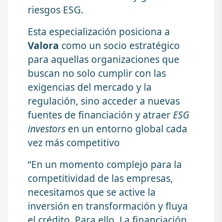
riesgos ESG.
Esta especialización posiciona a
Valora
como un socio estratégico
para aquellas organizaciones que
buscan no solo cumplir con las
exigencias del mercado y la
regulación, sino acceder a nuevas
fuentes de financiación y atraer
ESG
investors
en un entorno global cada
vez más competitivo
“En un momento complejo para la
competitividad de las empresas,
necesitamos que se active la
inversión en transformación y fluya
el crédito. Para ello, La financiación