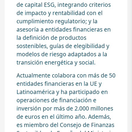
de capital ESG, integrando criterios
de impacto y rentabilidad con el
cumplimiento regulatorio; y la
asesoría a entidades financieras en
la definición de productos
sostenibles, guías de elegibilidad y
modelos de riesgo adaptados a la
transición energética y social.
Actualmente colabora con más de 50
entidades financieras en la UE y
Latinoamérica y ha participado en
operaciones de financiación e
inversión por más de 2.000 millones
de euros en el último año. Además,
es miembro del Consejo de Finanzas