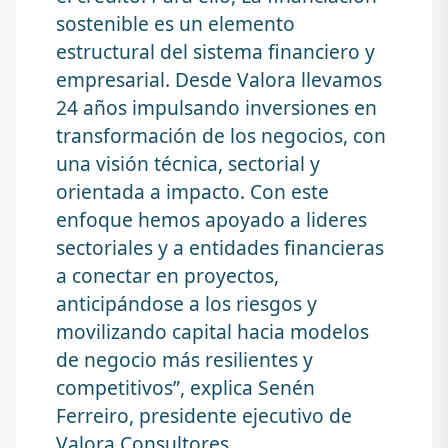
sostenible es un elemento
estructural del sistema financiero y
empresarial. Desde Valora llevamos
24 años impulsando inversiones en
transformación de los negocios, con
una visión técnica, sectorial y
orientada a impacto. Con este
enfoque hemos apoyado a lideres
sectoriales y a entidades financieras
a conectar en proyectos,
anticipándose a los riesgos y
movilizando capital hacia modelos
de negocio más resilientes y
competitivos”, explica Senén
Ferreiro, presidente ejecutivo de
Valora Consultores.