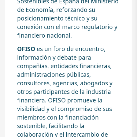
Sostenibles de España del Ministerio
de Economía, reforzando su
posicionamiento técnico y su
conexión con el marco regulatorio y
financiero nacional.
OFISO
es un foro de encuentro,
información y debate para
compañías, entidades financieras,
administraciones públicas,
consultores, agencias, abogados y
otros participantes de la industria
financiera. OFISO promueve la
visibilidad y el compromiso de sus
miembros con la financiación
sostenible, facilitando la
colaboración y el intercambio de