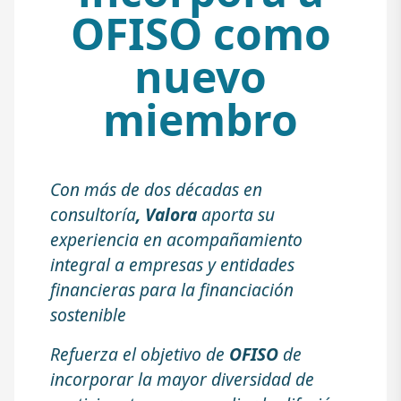
OFISO como
nuevo
miembro
Con más de dos décadas en
consultoría
,
Valora
aporta su
experiencia en acompañamiento
integral a empresas y entidades
financieras para la financiación
sostenible
Refuerza el objetivo de
OFISO
de
incorporar la mayor diversidad de