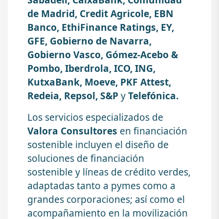
de Madrid, Credit Agricole, EBN
Banco, EthiFinance Ratings, EY,
GFE, Gobierno de Navarra,
Gobierno Vasco, Gómez-Acebo &
Pombo, Iberdrola, ICO, ING,
KutxaBank, Moeve, PKF Attest,
Redeia, Repsol, S&P
y
Telefónica.
Los servicios especializados de
Valora Consultores
en financiación
sostenible incluyen el diseño de
soluciones de financiación
sostenible y líneas de crédito verdes,
adaptadas tanto a pymes como a
grandes corporaciones; así como el
acompañamiento en la movilización